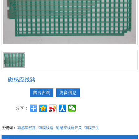
磁感应线路
留言咨询
更多信息
分享：
关键词：
磁感应线路
薄膜线路
磁感应线路开关
薄膜开关