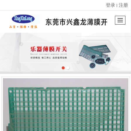
登录
注册
丨
很遗憾，因您的浏览器版本过低导致无法获得最佳浏览体验，推荐下载安装谷歌浏览器！